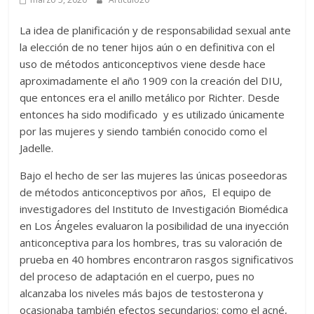
La idea de planificación y de responsabilidad sexual ante
la elección de no tener hijos aún o en definitiva con el
uso de métodos anticonceptivos viene desde hace
aproximadamente el año 1909 con la creación del DIU,
que entonces era el anillo metálico por Richter. Desde
entonces ha sido modificado y es utilizado únicamente
por las mujeres y siendo también conocido como el
Jadelle.
Bajo el hecho de ser las mujeres las únicas poseedoras
de métodos anticonceptivos por años, El equipo de
investigadores del Instituto de Investigación Biomédica
en Los Ángeles evaluaron la posibilidad de una inyección
anticonceptiva para los hombres, tras su valoración de
prueba en 40 hombres encontraron rasgos significativos
del proceso de adaptación en el cuerpo, pues no
alcanzaba los niveles más bajos de testosterona y
ocasionaba también efectos secundarios: como el acné,