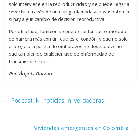
solo interviene en la reproductividad y se puede llegar a
revertir a través de una cirugía llamada vasovasostomía
si hay algún cambio de decisión reproductiva.
Por otro lado, también se puede contar con el método
de barrera más común que es el condón, y que no solo
protege a la pareja de embarazos no deseados sino
que también de cualquier tipo de enfermedad de
transmisión sexual.
Por: Ángela Garzón
←
Podcast: Ni noticias, ni verdaderas
Viviendas emergentes en Colombia
→