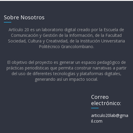
Sobre Nosotros
Artículo 20 es un laboratorio digital creado por la Escuela de
Comunicación y Gestión de la Información, de la Facultad
Sociedad, Cultura y Creatividad, de la Institución Universitaria
Politécnico Grancolombiano.​
El objetivo del proyecto es generar un espacio pedagógico de
prácticas periodísticas que permita construir narrativas a partir
del uso de diferentes tecnologías y plataformas digitales,
generando así un impacto social.
Correo
electrónico:
articulo20lab@gma
il.com