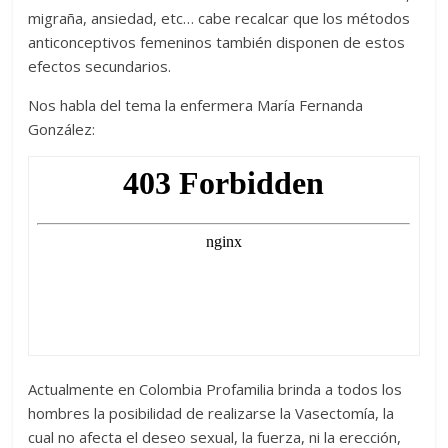
migraña, ansiedad, etc… cabe recalcar que los métodos
anticonceptivos femeninos también disponen de estos
efectos secundarios.
Nos habla del tema la enfermera María Fernanda
González:
Actualmente en Colombia Profamilia brinda a todos los
hombres la posibilidad de realizarse la Vasectomía, la
cual no afecta el deseo sexual, la fuerza, ni la erección,