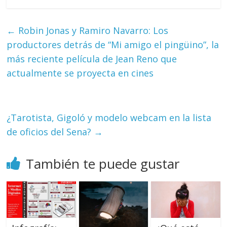
←
Robin Jonas y Ramiro Navarro: Los
productores detrás de “Mi amigo el pingüino”, la
más reciente película de Jean Reno que
actualmente se proyecta en cines
¿Tarotista, Gigoló y modelo webcam en la lista
de oficios del Sena?
→
También te puede gustar