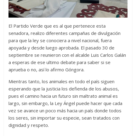
El Partido Verde que es al que pertenece esta
senadora, realizo diferentes campañas de divulgación
para que la ley se conociera a nivel nacional, fuera
apoyada y desde luego aprobada. El pasado 30 de
septiembre se reunieron con el alcalde Luis Carlos Galán
a esperas de ese ultimo debate para saber si se
aprueba o no, así lo afirmo Góngora.
Mientras tanto, los animales en todo el país siguen
esperando que la justicia los defienda de los abusos,
pues el camino hacia un futuro sin maltrato animal es
largo, sin embargo, la Ley Ángel puede hacer que cada
vez se avance un poco más hacia un país donde todos
los seres, sin importar su especie, sean tratados con
dignidad y respeto.