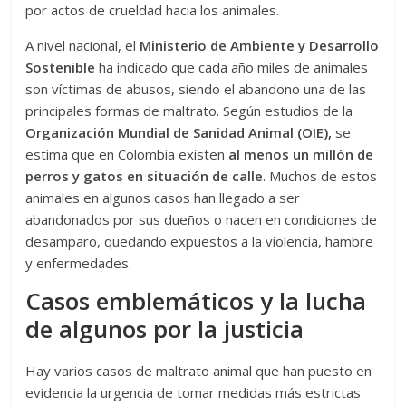
por actos de crueldad hacia los animales.
A nivel nacional, el
Ministerio de Ambiente y Desarrollo
Sostenible
ha indicado que cada año miles de animales
son víctimas de abusos, siendo el abandono una de las
principales formas de maltrato. Según estudios de la
Organización Mundial de Sanidad Animal (OIE)
,
se
estima que en Colombia existen
al menos un millón de
perros y gatos en situación de calle
. Muchos de estos
animales en algunos casos han llegado a ser
abandonados por sus dueños o nacen en condiciones de
desamparo, quedando expuestos a la violencia, hambre
y enfermedades.
Casos emblemáticos y la lucha
de algunos por la justicia
Hay varios casos de maltrato animal que han puesto en
evidencia la urgencia de tomar medidas más estrictas