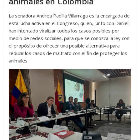
animales en Colombia
La senadora Andrea Padilla Villarraga es la encargada de
esta lucha activa en el Congreso, quien, junto con Daniel,
han intentado viralizar todos los casos posibles por
medio de redes sociales, para que se conozca la ley con
el propósito de ofrecer una posible alternativa para
reducir los casos de maltrato con el fin de proteger los
animales.