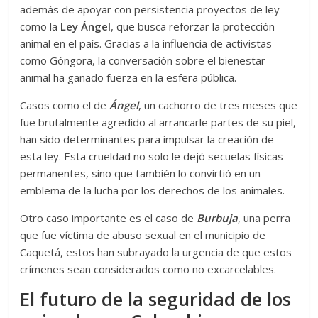
además de apoyar con persistencia proyectos de ley
como la
Ley Ángel
, que busca reforzar la protección
animal en el país. Gracias a la influencia de activistas
como Góngora, la conversación sobre el bienestar
animal ha ganado fuerza en la esfera pública.
Casos como el de
Ángel
, un cachorro de tres meses que
fue brutalmente agredido al arrancarle partes de su piel,
han sido determinantes para impulsar la creación de
esta ley. Esta crueldad no solo le dejó secuelas físicas
permanentes, sino que también lo convirtió en un
emblema de la lucha por los derechos de los animales.
Otro caso importante es el caso de
Burbuja
, una perra
que fue víctima de abuso sexual en el municipio de
Caquetá, estos han subrayado la urgencia de que estos
crímenes sean considerados como no excarcelables.
El futuro de la seguridad de los