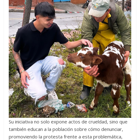
Su iniciativa no solo expone actos de crueldad, sino que
también educan a la población sobre cómo denunciar,
promoviendo la protesta frente a esta problemática,