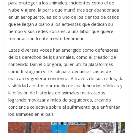
para proteger a los animales. Incidentes como el de
Nube Viajera
, la perra que murió tras ser abandonada
en un aeropuerto, es solo uno de los cientos de casos
que le llegan a diario a los activistas que dedican su
tiempo y sus redes sociales, a una labor que quiere
tomar acción frente a este fenómeno.
Estas diversas voces han emergido como defensoras
de los derechos de los animales, como el creador de
contenido Daniel Góngora, quien utiliza plataformas
como Instagram y TikTok para denunciar casos de
maltrato y generar conciencia. A través de sus redes, da
visibilidad a estos por medio de las denuncias públicas y
la difusión de historias de animales maltratados,
logrando movilizar a miles de seguidores, creando
conciencia colectiva sobre el sufrimiento que enfrentan
los animales en el país.