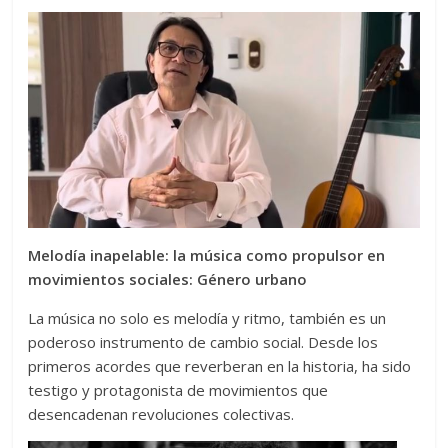
Melodía inapelable: la música como propulsor en
movimientos sociales: Género urbano
La música no solo es melodía y ritmo, también es un
poderoso instrumento de cambio social. Desde los
primeros acordes que reverberan en la historia, ha sido
testigo y protagonista de movimientos que
desencadenan revoluciones colectivas.