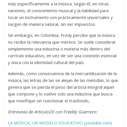
más específicamente a la música. Según él, en otras
naciones, el conocimiento musical y la habilidad para
tocar un instrumento son prácticamente universales y
surgen de manera natural, sin ser impuestos.
Sin embargo, en Colombia, Fredy percibe que la música
no recibe la relevancia que merece. Se suele considerar
simplemente una industria o materia más dentro del
currículo educativo, en vez de ser una conexión esencial
y única con la identidad cultural del país.
Además, como consecuencia de la mercantilización de la
música, las letras de las se alejan de las melodías, lo que
genera que se pierda el peso del artista integral aquel
que compone y lo vuelve solo una industria que busca
que masifique sin cuestionar el trasfondo,
Entrevista de Articulo20 con Freddy Guerrero:
LA MÚSICA, UN MODELO EDUCATIVO (youtube.com)