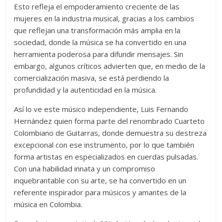
Esto refleja el empoderamiento creciente de las
mujeres en la industria musical, gracias a los cambios
que reflejan una transformación más amplia en la
sociedad, donde la música se ha convertido en una
herramienta poderosa para difundir mensajes. Sin
embargo, algunos críticos advierten que, en medio de la
comercialización masiva, se está perdiendo la
profundidad y la autenticidad en la música.
Así lo ve este músico independiente, Luis Fernando
Hernández quien forma parte del renombrado Cuarteto
Colombiano de Guitarras, donde demuestra su destreza
excepcional con ese instrumento, por lo que también
forma artistas en especializados en cuerdas pulsadas.
Con una habilidad innata y un compromiso
inquebrantable con su arte, se ha convertido en un
referente inspirador para músicos y amantes de la
música en Colombia.