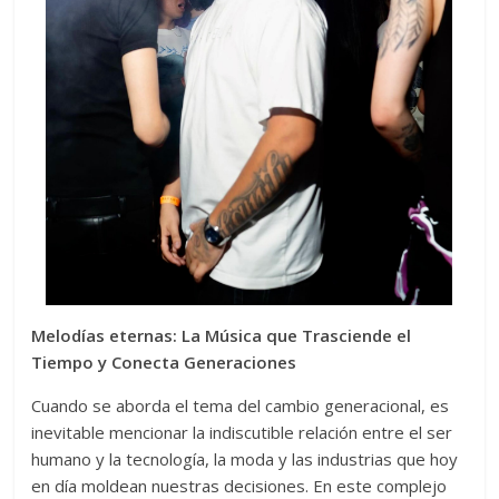
Melodías eternas:
La Música que Trasciende el
Tiempo y Conecta Generaciones
Cuando se aborda el tema del cambio generacional, es
inevitable mencionar la indiscutible relación entre el ser
humano y la tecnología, la moda y las industrias que hoy
en día moldean nuestras decisiones. En este complejo