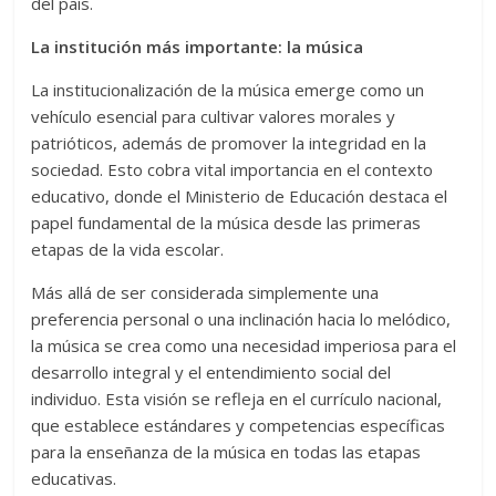
del país.
La institución más importante: la música
La institucionalización de la música emerge como un
vehículo esencial para cultivar valores morales y
patrióticos, además de promover la integridad en la
sociedad. Esto cobra vital importancia en el contexto
educativo, donde el Ministerio de Educación destaca el
papel fundamental de la música desde las primeras
etapas de la vida escolar.
Más allá de ser considerada simplemente una
preferencia personal o una inclinación hacia lo melódico,
la música se crea como una necesidad imperiosa para el
desarrollo integral y el entendimiento social del
individuo. Esta visión se refleja en el currículo nacional,
que establece estándares y competencias específicas
para la enseñanza de la música en todas las etapas
educativas.