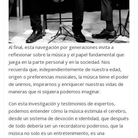
Al final, esta navegación por generaciones invita a
reflexionar sobre la música y el papel fundamental que
juega en la parte personal y en la sociedad. Nos
recuerda que, independientemente de nuestra edad,
origen o preferencias musicales, la música tiene el poder
de unirnos, inspirarnos y enriquecer nuestras vidas de
maneras que ni siquiera podemos imaginar.
Con esta investigación y testimonios de expertos,
podemos entender cómo la música estimula el cerebro,
desde un sistema de devoción e identidad, que después
de todo debería ser un recordatorio poderoso, que la
música no solo es un entretenimiento, es una