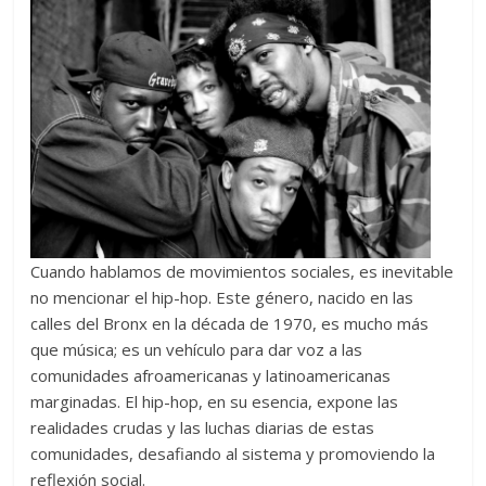
Cuando hablamos de movimientos sociales, es inevitable
no mencionar el hip-hop. Este género, nacido en las
calles del Bronx en la década de 1970, es mucho más
que música; es un vehículo para dar voz a las
comunidades afroamericanas y latinoamericanas
marginadas. El hip-hop, en su esencia, expone las
realidades crudas y las luchas diarias de estas
comunidades, desafiando al sistema y promoviendo la
reflexión social.