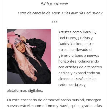
Pa’ hacerte venir
Letra de canción de Trap:
Diles autoría Bad Bunny
***
Artistas como Karol G,
Bad Bunny, J Balvin y
Daddy Yankee, entre
otros, han llevado el
género urbano a nuevos
horizontes, colaborando
con artistas de diferentes
estilos y expandiendo su
alcance a través de las
redes sociales y
plataformas digitales.
En este escenario de democratización musical, emergen
nuevas estrellas como Tommy Navia, quien, gracias a las