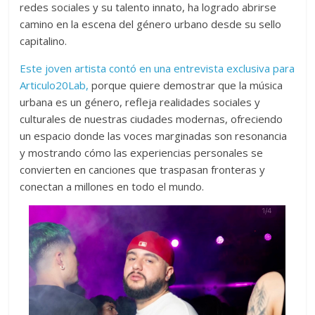
redes sociales y su talento innato, ha logrado abrirse
camino en la escena del género urbano desde su sello
capitalino.
Este joven artista contó en una entrevista exclusiva para
Articulo20Lab,
porque quiere demostrar que la música
urbana es un género, refleja realidades sociales y
culturales de nuestras ciudades modernas, ofreciendo
un espacio donde las voces marginadas son resonancia
y mostrando cómo las experiencias personales se
convierten en canciones que traspasan fronteras y
conectan a millones en todo el mundo.