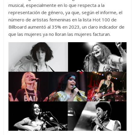
musical, especialmente en lo que respecta a la
representación de género, ya que, según el informe, el
número de artistas femeninas en la lista Hot 100 de
Billboard aumentó al 35% en 2023, un claro indicador de
que las mujeres ya no lloran las mujeres facturan.