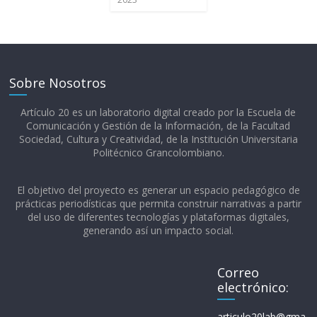
Sobre Nosotros
Artículo 20 es un laboratorio digital creado por la Escuela de
Comunicación y Gestión de la Información, de la Facultad
Sociedad, Cultura y Creatividad, de la Institución Universitaria
Politécnico Grancolombiano.​
El objetivo del proyecto es generar un espacio pedagógico de
prácticas periodísticas que permita construir narrativas a partir
del uso de diferentes tecnologías y plataformas digitales,
generando así un impacto social.
Correo
electrónico:
articulo20lab@gma