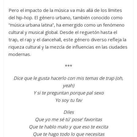
Pero el impacto de la música va más allá de los límites
del hip-hop. El género urbano, también conocido como
“música urbana latina”, ha emergido como un fenómeno
cultural y musical global. Desde el reguetón hasta el
trap, el rap y el dancehall, este género diverso refleja la
riqueza cultural y la mezcla de influencias en las ciudades
modernas.
***
Dice que le gusta hacerlo con mis temas de trap (oh,
yeah)
Y si te preguntan porque pal sexo
Yo soy tu fav
Diles
Que yo me sé tú’ pose’ favoritas
Que te hablo malo y que eso te excita
Que te hago todo lo que necesitas