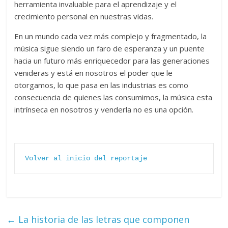
herramienta invaluable para el aprendizaje y el
crecimiento personal en nuestras vidas.
En un mundo cada vez más complejo y fragmentado, la
música sigue siendo un faro de esperanza y un puente
hacia un futuro más enriquecedor para las generaciones
venideras y está en nosotros el poder que le
otorgamos, lo que pasa en las industrias es como
consecuencia de quienes las consumimos, la música esta
intrínseca en nosotros y venderla no es una opción.
Volver al inicio del reportaje
←
La historia de las letras que componen