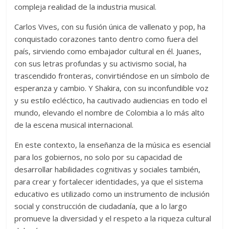
compleja realidad de la industria musical.
Carlos Vives, con su fusión única de vallenato y pop, ha
conquistado corazones tanto dentro como fuera del
país, sirviendo como embajador cultural en él. Juanes,
con sus letras profundas y su activismo social, ha
trascendido fronteras, convirtiéndose en un símbolo de
esperanza y cambio. Y Shakira, con su inconfundible voz
y su estilo ecléctico, ha cautivado audiencias en todo el
mundo, elevando el nombre de Colombia a lo más alto
de la escena musical internacional.
En este contexto, la enseñanza de la música es esencial
para los gobiernos, no solo por su capacidad de
desarrollar habilidades cognitivas y sociales también,
para crear y fortalecer identidades, ya que el sistema
educativo es utilizado como un instrumento de inclusión
social y construcción de ciudadanía, que a lo largo
promueve la diversidad y el respeto a la riqueza cultural