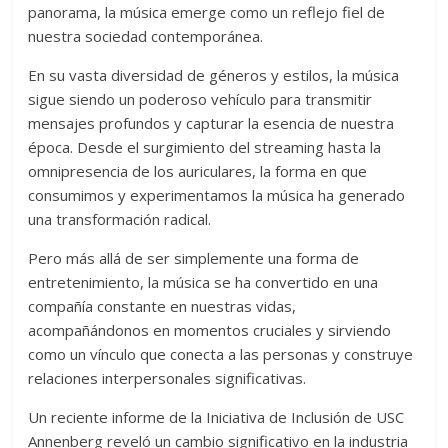
panorama, la música emerge como un reflejo fiel de
nuestra sociedad contemporánea.
En su vasta diversidad de géneros y estilos, la música
sigue siendo un poderoso vehículo para transmitir
mensajes profundos y capturar la esencia de nuestra
época. Desde el surgimiento del streaming hasta la
omnipresencia de los auriculares, la forma en que
consumimos y experimentamos la música ha generado
una transformación radical.
Pero más allá de ser simplemente una forma de
entretenimiento, la música se ha convertido en una
compañía constante en nuestras vidas,
acompañándonos en momentos cruciales y sirviendo
como un vínculo que conecta a las personas y construye
relaciones interpersonales significativas.
Un reciente informe de la Iniciativa de Inclusión de USC
Annenberg reveló un cambio significativo en la industria