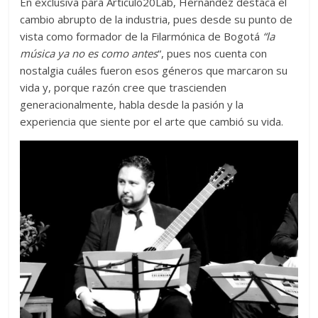
En exclusiva para Articulo20Lab
, Hernández destaca el
cambio abrupto de la industria, pues desde su punto de
vista como formador de la Filarmónica de Bogotá
“la
música ya no es como antes
“, pues nos cuenta con
nostalgia cuáles fueron esos géneros que marcaron su
vida y, porque razón cree que trascienden
generacionalmente, habla desde la pasión y la
experiencia que siente por el arte que cambió su vida.