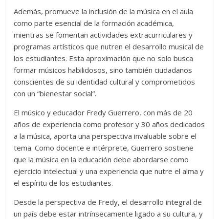
Además, promueve la inclusión de la música en el aula
como parte esencial de la formación académica,
mientras se fomentan actividades extracurriculares y
programas artísticos que nutren el desarrollo musical de
los estudiantes. Esta aproximación que no solo busca
formar músicos habilidosos, sino también ciudadanos
conscientes de su identidad cultural y comprometidos
con un “bienestar social”.
El músico y educador Fredy Guerrero, con más de 20
años de experiencia como profesor y 30 años dedicados
a la música, aporta una perspectiva invaluable sobre el
tema. Como docente e intérprete, Guerrero sostiene
que la música en la educación debe abordarse como
ejercicio intelectual y una experiencia que nutre el alma y
el espíritu de los estudiantes.
Desde la perspectiva de Fredy, el desarrollo integral de
un país debe estar intrínsecamente ligado a su cultura, y