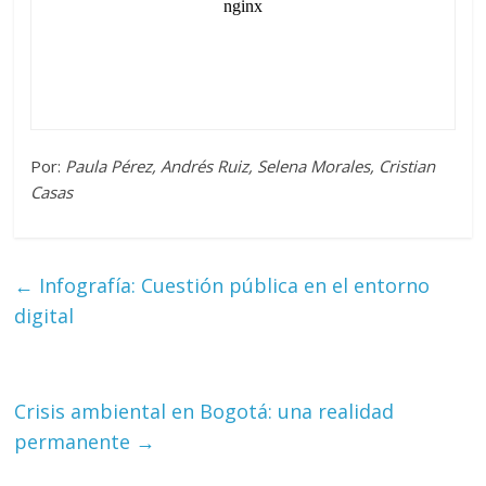
Por:
Paula Pérez, Andrés Ruiz, Selena Morales, Cristian
Casas
←
Infografía: Cuestión pública en el entorno
digital
Crisis ambiental en Bogotá: una realidad
permanente
→