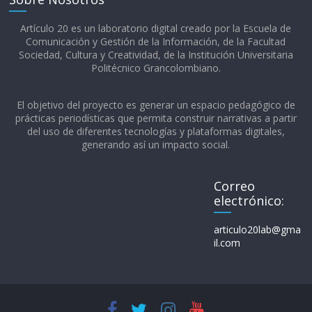
Artículo 20 es un laboratorio digital creado por la Escuela de
Comunicación y Gestión de la Información, de la Facultad
Sociedad, Cultura y Creatividad, de la Institución Universitaria
Politécnico Grancolombiano.​
El objetivo del proyecto es generar un espacio pedagógico de
prácticas periodísticas que permita construir narrativas a partir
del uso de diferentes tecnologías y plataformas digitales,
generando así un impacto social.
Correo
electrónico:
articulo20lab@gma
il.com