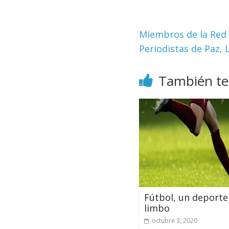
Miembros de la Red 
Periodistas de Paz, 
También te
Fútbol, un deporte
limbo
octubre 3, 2020