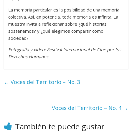
La memoria particular es la posibilidad de una memoria
colectiva. Así, en potencia, toda memoria es infinita. La
muestra invita a reflexionar sobre ¿qué historias
sostenemos? y ¿qué elegimos compartir como
sociedad?
Fotografía y video: Festival Internacional de Cine por los
Derechos Humanos.
←
Voces del Territorio – No. 3
Voces del Territorio – No. 4
→
También te puede gustar