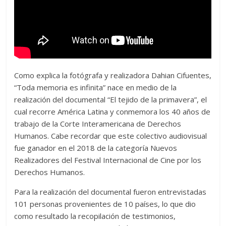
Como explica la fotógrafa y realizadora Dahian Cifuentes,
“Toda memoria es infinita” nace en medio de la
realización del documental “El tejido de la primavera”, el
cual recorre América Latina y conmemora los 40 años de
trabajo de la Corte Interamericana de Derechos
Humanos. Cabe recordar que este colectivo audiovisual
fue ganador en el 2018 de la categoría Nuevos
Realizadores del Festival Internacional de Cine por los
Derechos Humanos.
Para la realización del documental fueron entrevistadas
101 personas provenientes de 10 países, lo que dio
como resultado la recopilación de testimonios,