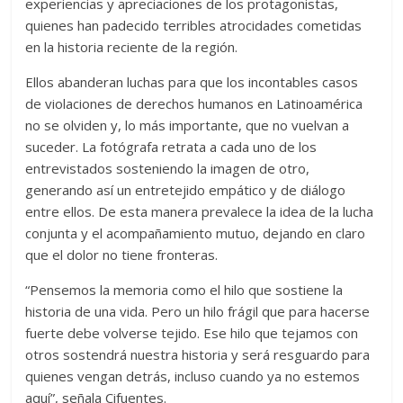
experiencias y apreciaciones de los protagonistas,
quienes han padecido terribles atrocidades cometidas
en la historia reciente de la región.
Ellos abanderan luchas para que los incontables casos
de violaciones de derechos humanos en Latinoamérica
no se olviden y, lo más importante, que no vuelvan a
suceder. La fotógrafa retrata a cada uno de los
entrevistados sosteniendo la imagen de otro,
generando así un entretejido empático y de diálogo
entre ellos. De esta manera prevalece la idea de la lucha
conjunta y el acompañamiento mutuo, dejando en claro
que el dolor no tiene fronteras.
“Pensemos la memoria como el hilo que sostiene la
historia de una vida. Pero un hilo frágil que para hacerse
fuerte debe volverse tejido. Ese hilo que tejamos con
otros sostendrá nuestra historia y será resguardo para
quienes vengan detrás, incluso cuando ya no estemos
aquí”, señala Cifuentes.