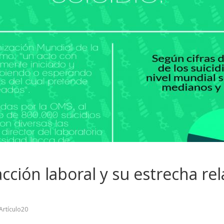
acción laboral y su estrecha re
Artículo20