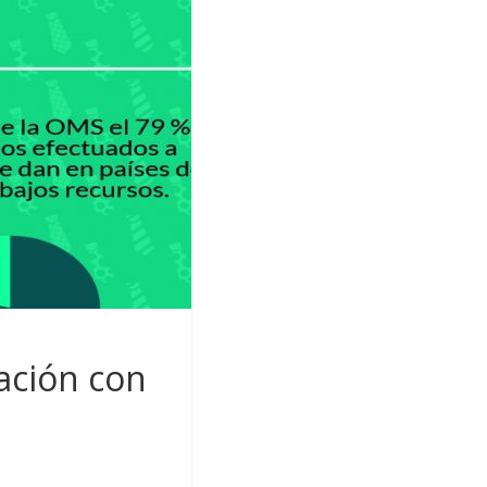
lación con