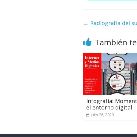
←
Radiografía del su
También te
Infografía: Moment
el entorno digital
julio 26, 2020