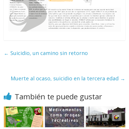
←
Suicidio, un camino sin retorno
Muerte al ocaso, suicidio en la tercera edad
→
También te puede gustar