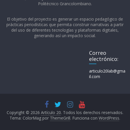
Politécnico Grancolombiano.​
El objetivo del proyecto es generar un espacio pedagógico de
prácticas periodísticas que permita construir narrativas a partir
del uso de diferentes tecnologías y plataformas digitales,
generando así un impacto social.
Correo
electrónico:
articulo20lab@gma
il.com
Copyright © 2026
Artículo 20
. Todos los derechos reservados.
Tema: ColorMag por
ThemeGrill
. Funciona con
WordPress
.