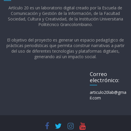
Artículo 20 es un laboratorio digital creado por la Escuela de
Comunicación y Gestión de la Información, de la Facultad
Sociedad, Cultura y Creatividad, de la Institución Universitaria
Politécnico Grancolombiano.​
El objetivo del proyecto es generar un espacio pedagógico de
prácticas periodísticas que permita construir narrativas a partir
del uso de diferentes tecnologías y plataformas digitales,
generando así un impacto social.
Correo
electrónico:
articulo20lab@gma
il.com