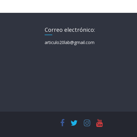
Correo electrónico:
articulo20lab@gmail.com