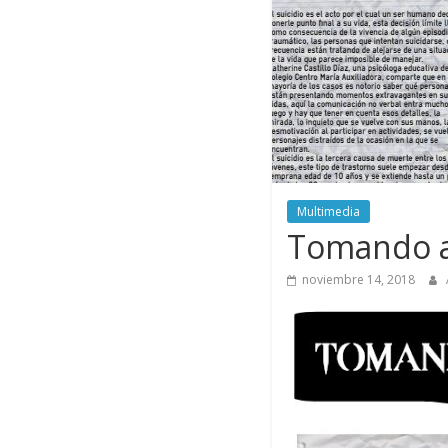
Multimedia
Tomando a
noviembre 14, 2018