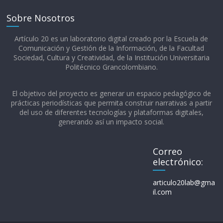
Sobre Nosotros
Artículo 20 es un laboratorio digital creado por la Escuela de
Comunicación y Gestión de la Información, de la Facultad
Sociedad, Cultura y Creatividad, de la Institución Universitaria
Politécnico Grancolombiano.​
El objetivo del proyecto es generar un espacio pedagógico de
prácticas periodísticas que permita construir narrativas a partir
del uso de diferentes tecnologías y plataformas digitales,
generando así un impacto social.
Correo
electrónico:
articulo20lab@gma
il.com