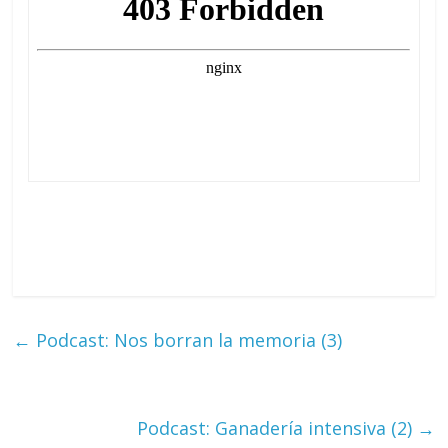
←
Podcast: Nos borran la memoria (3)
Podcast: Ganadería intensiva (2)
→