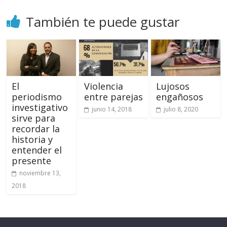
También te puede gustar
El
Violencia
Lujosos
periodismo
entre parejas
engañosos
investigativo
junio 14, 2018
julio 8, 2020
sirve para
recordar la
historia y
entender el
presente
noviembre 13,
2018