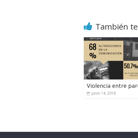
También te
Violencia entre par
junio 14, 2018