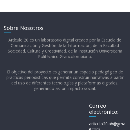
Sobre Nosotros
Artículo 20 es un laboratorio digital creado por la Escuela de
Comunicación y Gestión de la Información, de la Facultad
Sociedad, Cultura y Creatividad, de la Institución Universitaria
Politécnico Grancolombiano.​
El objetivo del proyecto es generar un espacio pedagógico de
prácticas periodísticas que permita construir narrativas a partir
del uso de diferentes tecnologías y plataformas digitales,
generando así un impacto social.
Correo
electrónico:
articulo20lab@gma
il.com